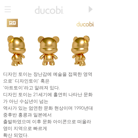
디자인 토이는 장난감에 예술을 접목한 영역
으로‘ 디자인토이’
혹은
‘아트토이’라고 알려져 있다.
디자인 토이는 21세기에 홀연히 나타난 문화
가 아닌 수십년이 넘는
역사가 있는 엄연한 문화 현상이며 1990년대
중후반 홍콩과
일본에서
출발하였으며 이후 문화 아이콘으로 떠올라
영미 지역으로 빠르게
확산 되었다.